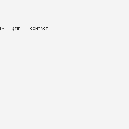
I
ȘTIRI
CONTACT