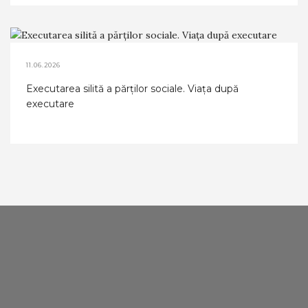
11.06.2026
Executarea silită a părților sociale. Viața după
executare