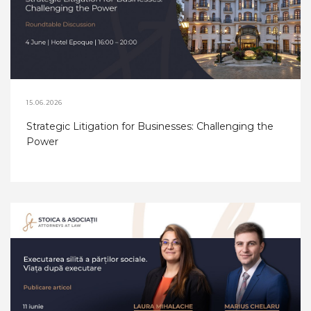
15.06.2026
Strategic Litigation for Businesses: Challenging the
Power