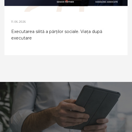
11.06.2026
Executarea silită a părților sociale. Viața după
executare