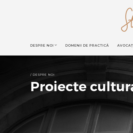
DESPRE NOI
DOMENII DE PRACTICĂ
AVOCAȚ
/ DESPRE NOI
Proiecte cultur