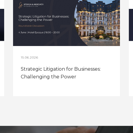
15.06.2026
Strategic Litigation for Businesses:
Challenging the Power