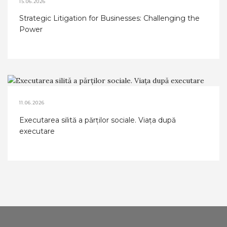
15.06.2026
Strategic Litigation for Businesses: Challenging the
Power
11.06.2026
Executarea silită a părților sociale. Viața după
executare