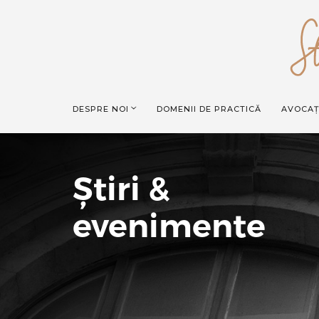
DESPRE NOI
DOMENII DE PRACTICĂ
AVOCAȚ
Știri &
evenimente