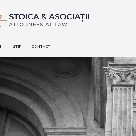
I
ȘTIRI
CONTACT